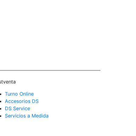
stventa
Turno Online
Accesorios DS
DS Service
Servicios a Medida