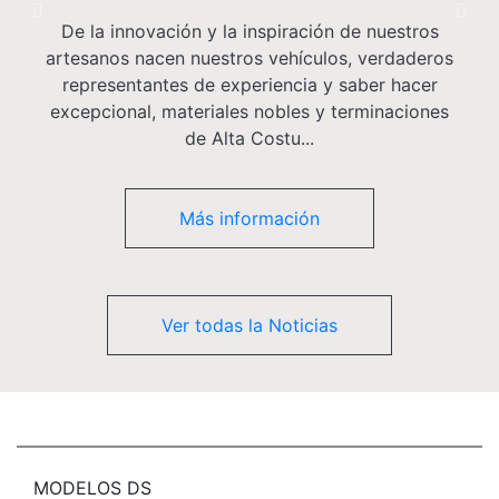
Previous
Nex
De la innovación y la inspiración de nuestros
artesanos nacen nuestros vehículos, verdaderos
representantes de experiencia y saber hacer
excepcional, materiales nobles y terminaciones
de Alta Costu...
Más información
Ver todas la Noticias
MODELOS DS