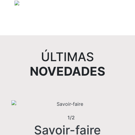
ÚLTIMAS
NOVEDADES
1/2
Savoir-faire