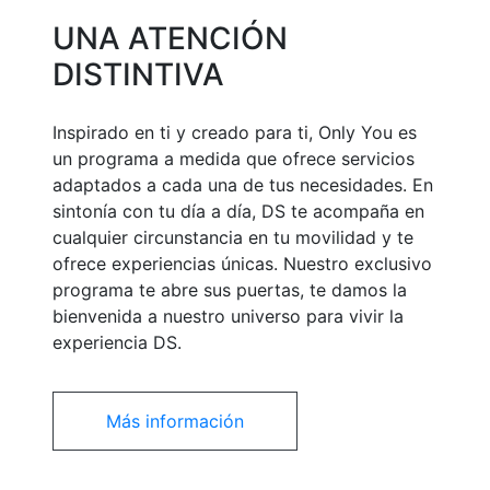
UNA ATENCIÓN
DISTINTIVA
Inspirado en ti y creado para ti, Only You es
un programa a medida que ofrece servicios
adaptados a cada una de tus necesidades. En
sintonía con tu día a día, DS te acompaña en
cualquier circunstancia en tu movilidad y te
ofrece experiencias únicas. Nuestro exclusivo
programa te abre sus puertas, te damos la
bienvenida a nuestro universo para vivir la
experiencia DS.
Más información