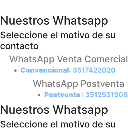
Nuestros Whatsapp
Seleccione el motivo de su
contacto
WhatsApp Venta Comercial
Convencional
: 3517422020
WhatsApp Postventa
Postventa
: 3512531908
Nuestros Whatsapp
Seleccione el motivo de su