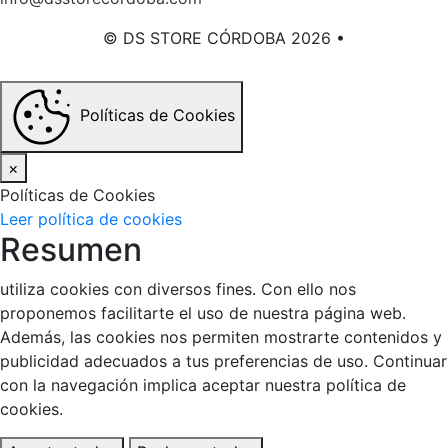
© DS STORE CÓRDOBA 2026 •
Términos y condiciones
Políticas de Cookies
×
Políticas de Cookies
Leer política de cookies
Resumen
utiliza cookies con diversos fines. Con ello nos
proponemos facilitarte el uso de nuestra página web.
Además, las cookies nos permiten mostrarte contenidos y
publicidad adecuados a tus preferencias de uso. Continuar
con la navegación implica aceptar nuestra política de
cookies.