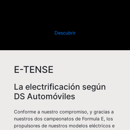
Descubrir
E-TENSE
La electrificación según
DS Automóviles
Conforme a nuestro compromiso, y gracias a
nuestros dos campeonatos de Formula E, los
propulsores de nuestros modelos eléctricos e