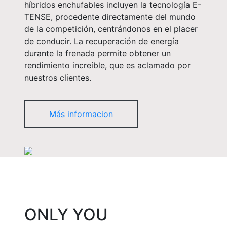
híbridos enchufables incluyen la tecnología E-
TENSE, procedente directamente del mundo
de la competición, centrándonos en el placer
de conducir. La recuperación de energía
durante la frenada permite obtener un
rendimiento increíble, que es aclamado por
nuestros clientes.
Más informacion
ONLY YOU